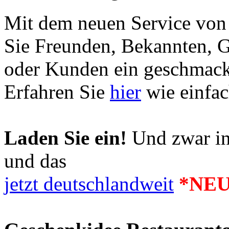
Mit dem neuen Service von
Sie Freunden, Bekannten, G
oder Kunden ein geschmac
Erfahren Sie
hier
wie einfac
Laden Sie ein!
Und zwar in 
und das
jetzt deutschlandweit
*NEU