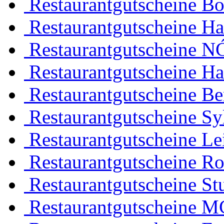
Restaurantgutscheine B
Restaurantgutscheine H
Restaurantgutscheine N
Restaurantgutscheine H
Restaurantgutscheine Be
Restaurantgutscheine Sy
Restaurantgutscheine Le
Restaurantgutscheine Ro
Restaurantgutscheine Stu
Restaurantgutscheine 