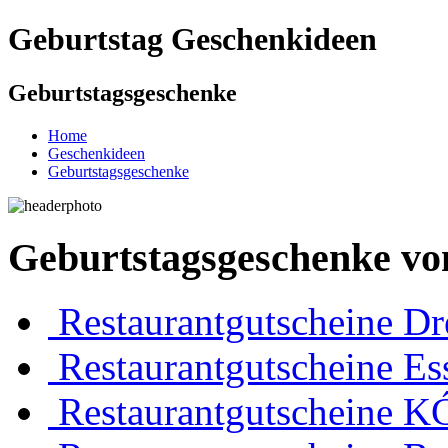
Geburtstag
Geschenkideen
Geburtstagsgeschenke
Home
Geschenkideen
Geburtstagsgeschenke
Geburtstagsgeschenke vo
Restaurantgutscheine Dr
Restaurantgutscheine Es
Restaurantgutscheine K