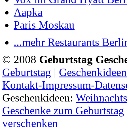
Aapka
Paris Moskau
...mehr Restaurants Berli
© 2008
Geburtstag Gesch
Geburtstag
|
Geschenkideen
Kontakt-Impressum-Datens
Geschenkideen:
Weihnachts
Geschenke zum Geburtstag
verschenken