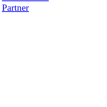
Partner