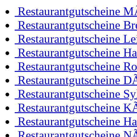
Restaurantgutscheine 
Restaurantgutscheine B
Restaurantgutscheine Le
Restaurantgutscheine H
Restaurantgutscheine Ro
Restaurantgutscheine D
Restaurantgutscheine Sy
Restaurantgutscheine K
Restaurantgutscheine H
Restaurantgutscheine N