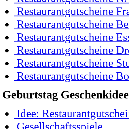
Restaurantgutscheine Fr
Restaurantgutscheine Be
Restaurantgutscheine Es
Restaurantgutscheine Dr
Restaurantgutscheine Stu
Restaurantgutscheine B
Geburtstag Geschenkidee
Idee: Restaurantgutschei
Gesellschaftsspiele