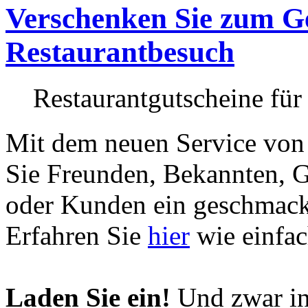
Verschenken Sie zum Ge
Restaurantbesuch
Restaurantgutscheine für
Mit dem neuen Service von
Sie Freunden, Bekannten, G
oder Kunden ein geschmac
Erfahren Sie
hier
wie einfac
Laden Sie ein!
Und zwar in 