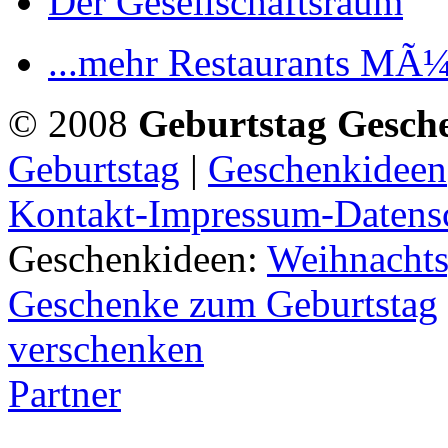
Der Gesellschaftsraum
...mehr Restaurants MÃ
© 2008
Geburtstag Gesch
Geburtstag
|
Geschenkideen
Kontakt-Impressum-Datens
Geschenkideen:
Weihnachts
Geschenke zum Geburtstag
verschenken
Partner