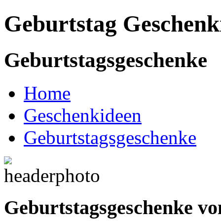
Geburtstag
Geschenk
Geburtstagsgeschenke
Home
Geschenkideen
Geburtstagsgeschenke
Geburtstagsgeschenke vo